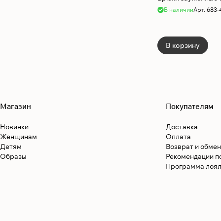
В наличии
Арт.
683-
В корзину
Магазин
Покупателям
Новинки
Доставка
Женщинам
Оплата
Детям
Возврат и обмен
Образы
Рекомендации п
Программа лоял